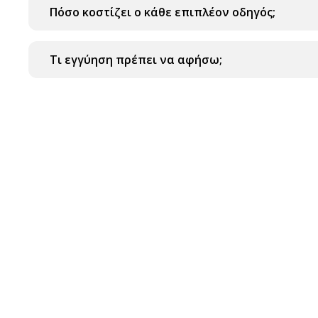
Πόσο κοστίζει ο κάθε επιπλέον οδηγός;
Τι εγγύηση πρέπει να αφήσω;