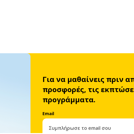
Για να μαθαίνεις πριν α
προσφορές, τις εκπτώσει
προγράμματα.
Email