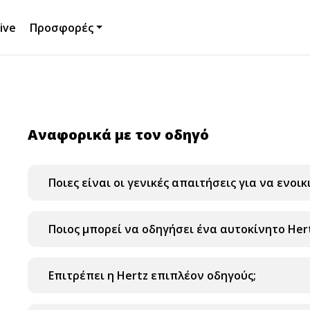
ive
Προσφορές
Αναφορικά με τον οδηγό
Ποιες είναι οι γενικές απαιτήσεις για να ενοι
Ποιος μπορεί να οδηγήσει ένα αυτοκίνητο Her
Επιτρέπει η Hertz επιπλέον οδηγούς;