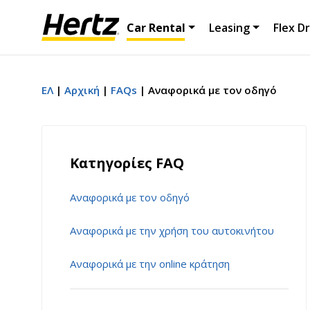
Car Rental
Leasing
Flex Dr
ΕΛ
Αρχική
FAQs
Αναφορικά με τον οδηγό
Κατηγορίες FAQ
Αναφορικά με τον οδηγό
Αναφορικά με την χρήση του αυτοκινήτου
Αναφορικά με την online κράτηση