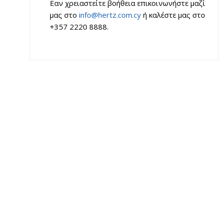
Εαν χρειαστείτε βοήθεια επικοινωνήστε μαζί
μας στο
info@hertz.com.cy
ή καλέστε μας στο
+357 2220 8888.