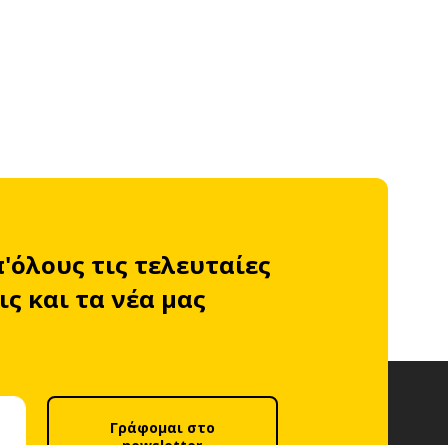
π'όλους τις τελευταίες
ς και τα νέα μας
Γράφομαι στο
newsletter