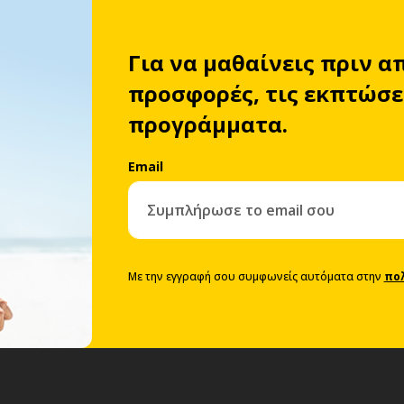
Για να μαθαίνεις πριν α
προσφορές, τις εκπτώσει
προγράμματα.
Email
Με την εγγραφή σου συμφωνείς αυτόματα στην
πο