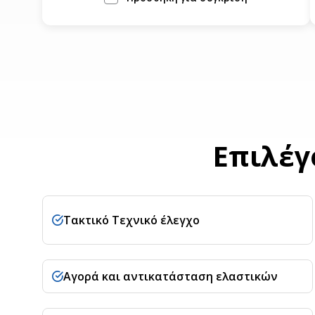
Επιλέγ
Τακτικό Τεχνικό έλεγχο
Αγορά και αντικατάσταση ελαστικών