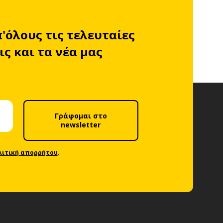
π'όλους τις τελευταίες
ς και τα νέα μας
Γράφομαι στο
newsletter
λιτική απορρήτου
.