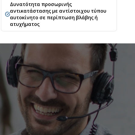
Δυνατότητα προσωρινής
αντικατάστασης με αντίστοιχου τύπου
αυτοκίνητο σε περίπτωση βλάβης ή
ατυχήματος