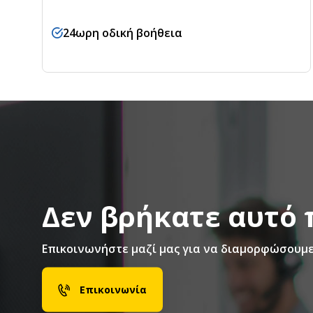
24ωρη οδική βοήθεια
Δεν βρήκατε αυτό 
Επικοινωνήστε μαζί μας για να διαμορφώσουμε
Επικοινωνία