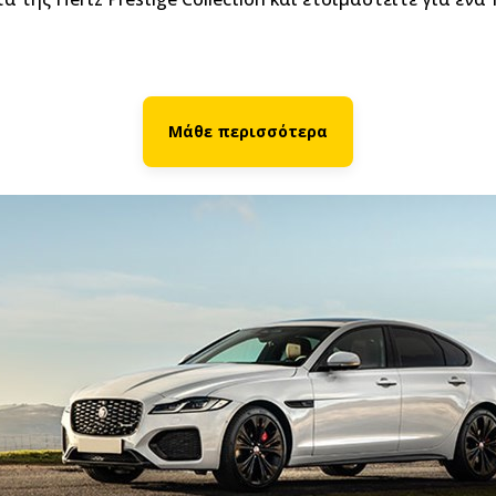
Μάθε περισσότερα