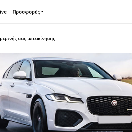
ive
Προσφορές
μερινής σας μετακίνησης