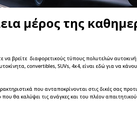
εια μέρος της καθημε
ε να βρείτε διαφορετικούς τύπους πολυτελών αυτοκιν
οκίνητα, convertibles, SUVs, 4x4, είναι εδώ για να κάνο
αρακτηριστικά που ανταποκρίνονται στις δικές σας προτι
 που θα καλύψει τις ανάγκες και του πλέον απαιτητικού