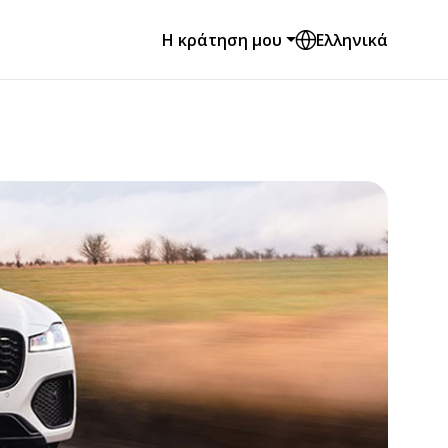
Η κράτηση μου
Ελληνικά