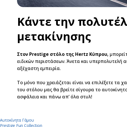
Κάντε την πολυτέλ
μετακίνησης
Στον
Prestige
στόλο της
Hertz
Κύπρου,
μπορείτ
ειδικών περιστάσεων. Άνετα και υπερπολυτελή αυτ
αξέχαστη εμπειρία.
Το μόνο που χρειάζεται είναι να επιλέξετε τα χ
του στόλου μας θα βρείτε σίγουρα το αυτοκίνητο
ασφάλεια και πάνω απ’ όλα στυλ!
Αυτοκίνητα Γάμου
Prestige Fun Collection