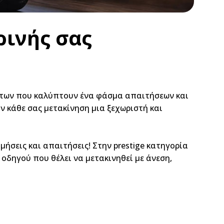
ρινής σας
ήτων που καλύπτουν ένα φάσμα απαιτήσεων και
υν κάθε σας μετακίνηση μια ξεχωριστή και
μήσεις και απαιτήσεις! Στην prestige κατηγορία
 οδηγού που θέλει να μετακινηθεί με άνεση,