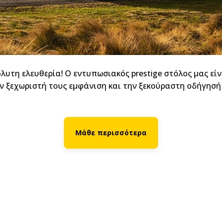
λυτη ελευθερία! Ο εντυπωσιακός prestige στόλος μας είν
ν ξεχωριστή τους εμφάνιση και την ξεκούραστη οδήγησή
Μάθε περισσότερα