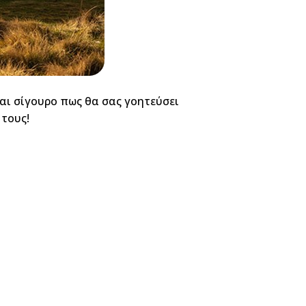
αι σίγουρο πως θα σας γοητεύσει
 τους!