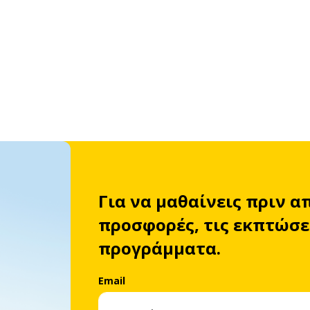
Για να μαθαίνεις πριν α
προσφορές, τις εκπτώσει
προγράμματα.
Email