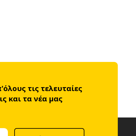
π'όλους τις τελευταίες
ς και τα νέα μας