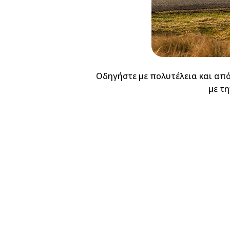
Οδηγήστε με πολυτέλεια και από
με τη