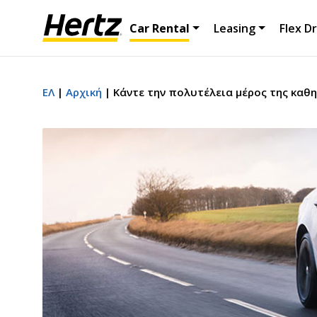
Car Rental
Leasing
Flex Dr
ΕΛ
Αρχική
Κάντε την πολυτέλεια μέρος της καθη