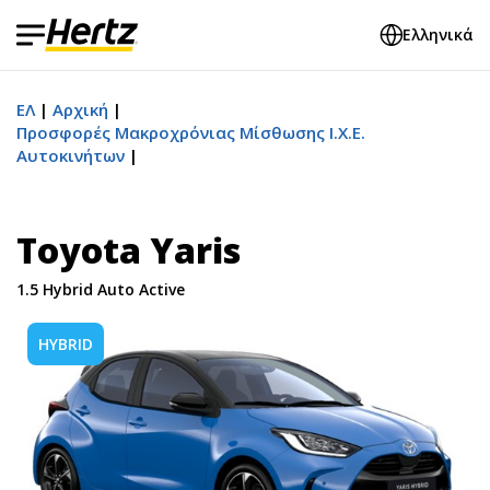
Ελληνικά
ΕΛ
Αρχική
Προσφορές Μακροχρόνιας Μίσθωσης Ι.Χ.Ε.
Αυτοκινήτων
Toyota Yaris
1.5 Hybrid Auto Active
HYBRID