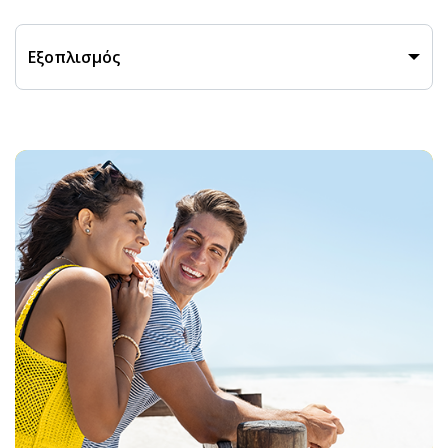
Εξοπλισμός