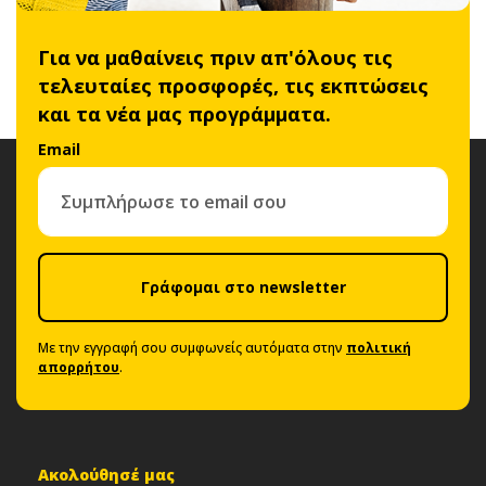
Για να μαθαίνεις πριν απ'όλους τις
τελευταίες προσφορές, τις εκπτώσεις
και τα νέα μας προγράμματα.
Email
Γράφομαι στο newsletter
Με την εγγραφή σου συμφωνείς αυτόματα στην
πολιτική
απορρήτου
.
Ακολούθησέ μας