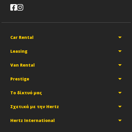
Car Rental
Leasing
Van Rental
Prestige
Το δίκτυό μας
Σχετικά με την Hertz
Hertz International