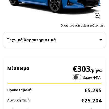
Οι φωτογραφίες είναι ενδεικτικές.
Τεχνικά Χαρακτηριστικά
€303
Μίσθωμα
/μήνα
πλέον ΦΠΑ
€5.295
Προκαταβολή:
€25.204
Λιανική τιμή: