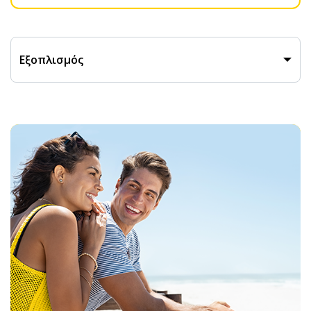
Εξοπλισμός