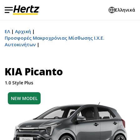
Ελληνικά
ΕΛ
Αρχική
Προσφορές Μακροχρόνιας Μίσθωσης Ι.Χ.Ε.
Αυτοκινήτων
KIA Picanto
1.0 Style Plus
NEW MODEL