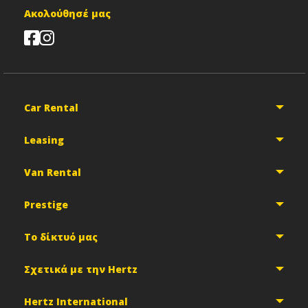
Ακολούθησέ μας
Car Rental
Leasing
Van Rental
Prestige
Το δίκτυό μας
Σχετικά με την Hertz
Hertz International