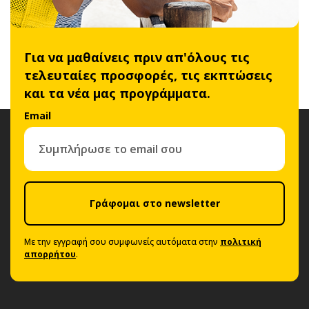
Για να μαθαίνεις πριν απ'όλους τις
τελευταίες προσφορές, τις εκπτώσεις
και τα νέα μας προγράμματα.
Email
Γράφομαι στο newsletter
Με την εγγραφή σου συμφωνείς αυτόματα στην
πολιτική
απορρήτου
.