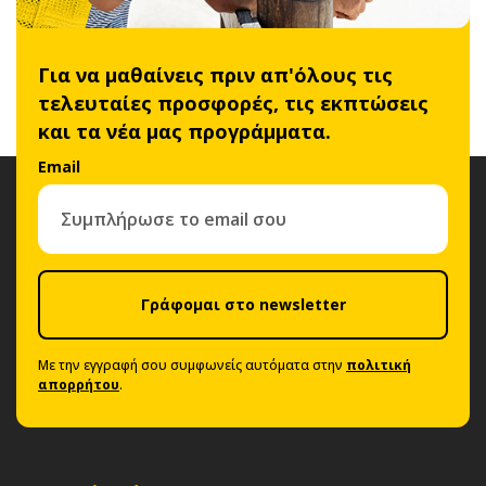
Για να μαθαίνεις πριν απ'όλους τις
τελευταίες προσφορές, τις εκπτώσεις
και τα νέα μας προγράμματα.
Email
Γράφομαι στο newsletter
Με την εγγραφή σου συμφωνείς αυτόματα στην
πολιτική
απορρήτου
.