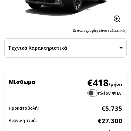
Οι φωτογραφίες είναι ενδεικτικές.
Τεχνικά Χαρακτηριστικά
€418
Μίσθωμα
/μήνα
πλέον ΦΠΑ
€5.735
Προκαταβολή:
€27.300
Λιανική τιμή: