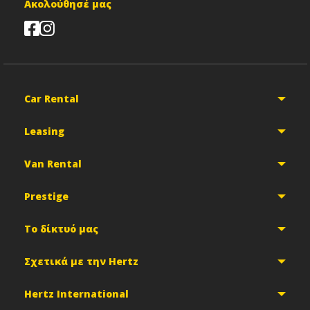
Ακολούθησέ μας
Car Rental
Leasing
Van Rental
Prestige
Το δίκτυό μας
Σχετικά με την Hertz
Hertz International