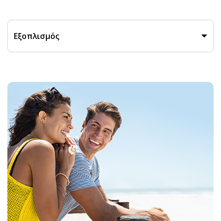
Εξοπλισμός