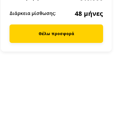
48 μήνες
Διάρκεια μίσθωσης:
Θέλω προσφορά