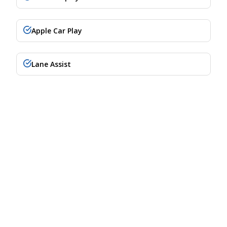
Apple Car Play
Lane Assist