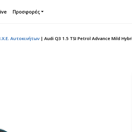
ive
Προσφορές
Χ.Ε. Αυτοκινήτων
Audi Q3 1.5 TSI Petrol Advance Mild Hybr