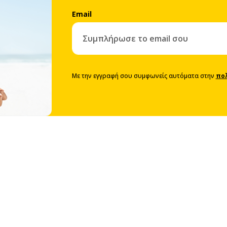
Email
Με την εγγραφή σου συμφωνείς αυτόματα στην
πο