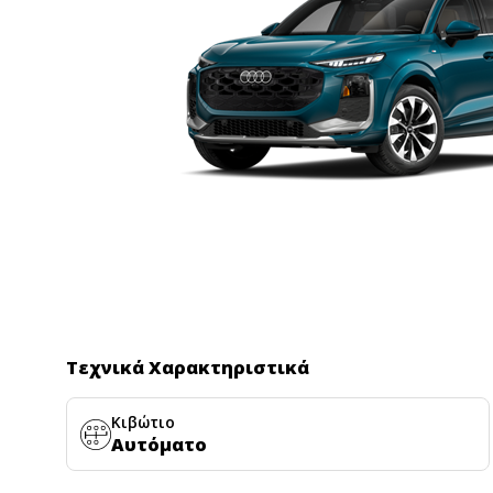
Τεχνικά Χαρακτηριστικά
Κιβώτιο
Αυτόματο