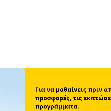
Για να μαθαίνεις πριν α
προσφορές, τις εκπτώσει
προγράμματα.