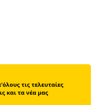
π'όλους τις τελευταίες
ς και τα νέα μας