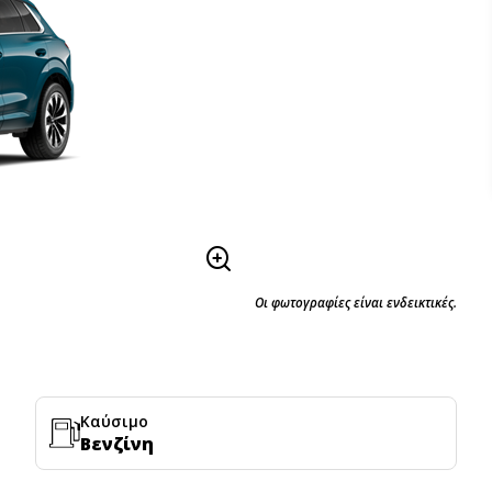
Οι φωτογραφίες είναι ενδεικτικές.
Καύσιμο
Βενζίνη