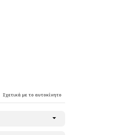
Σχετικά με το αυτοκίνητο