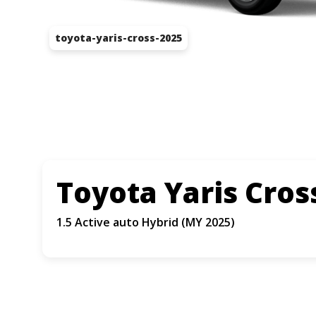
toyota-yaris-cross-2025
Toyota Yaris Cro
1.5 Active auto Hybrid (MY 2025)