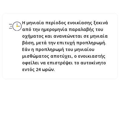
Η μηνιαία περίοδος ενοικίασης ξεκινά
από την ημερομηνία παραλαβής του
οχήματος και ανανεώνεται σε μηνιαία
βάση, μετά την επιτυχή προπληρωμή.
Εάν η προπληρωμή του μηνιαίου
μισθώματος αποτύχει, ο ενοικιαστής
οφείλει να επιστρέψει το αυτοκίνητο
εντός 24 ωρών.