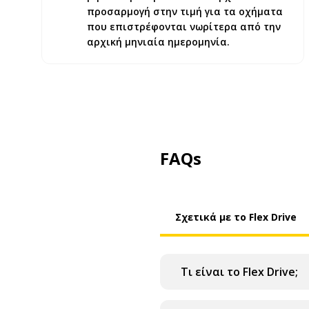
προσαρμογή στην τιμή για τα οχήματα
που επιστρέφονται νωρίτερα από την
αρχική μηνιαία ημερομηνία.
FAQs
Σχετικά με το Flex Drive
Τι είναι το Flex Drive;