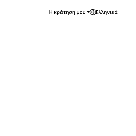
Η κράτηση μου
Ελληνικά