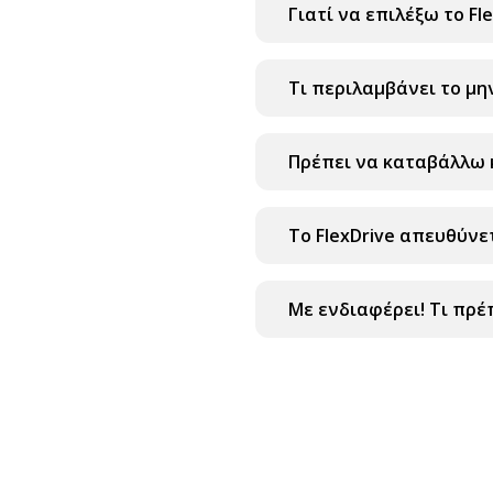
Γιατί να επιλέξω το Fle
Τι περιλαμβάνει το μη
Πρέπει να καταβάλλω 
Το FlexDrive απευθύνε
Με ενδιαφέρει! Τι πρέ