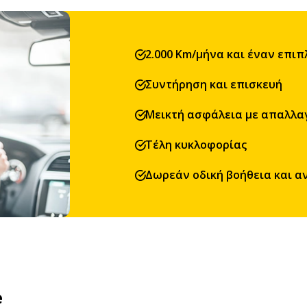
2.000 Km/μήνα και έναν επι
Συντήρηση και επισκευή
Μεικτή ασφάλεια με απαλλα
Τέλη κυκλοφορίας
Δωρεάν οδική βοήθεια και 
e