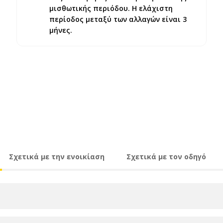
μισθωτικής περιόδου. Η ελάχιστη
περίοδος μεταξύ των αλλαγών είναι 3
μήνες.
Σχετικά με την ενοικίαση
Σχετικά με τον οδηγό