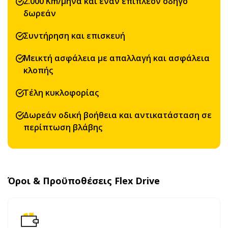
2.000 Km/μήνα και έναν επιπλέον οδηγό
δωρεάν
Συντήρηση και επισκευή
Μεικτή ασφάλεια με απαλλαγή και ασφάλεια
κλοπής
Τέλη κυκλοφορίας
Δωρεάν οδική βοήθεια και αντικατάσταση σε
περίπτωση βλάβης
Όροι & Προϋποθέσεις Flex Drive