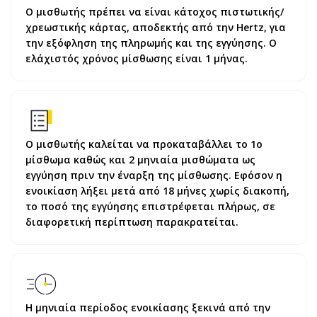
Ο μισθωτής πρέπει να είναι κάτοχος πιστωτικής/
χρεωστικής κάρτας, αποδεκτής από την Hertz, για
την εξόφληση της πληρωμής και της εγγύησης. Ο
ελάχιστός χρόνος μίσθωσης είναι 1 μήνας.
Ο μισθωτής καλείται να προκαταβάλλει το 1ο
μίσθωμα καθώς και 2 μηνιαία μισθώματα ως
εγγύηση πριν την έναρξη της μίσθωσης. Εφόσον η
ενοικίαση λήξει μετά από 18 μήνες χωρίς διακοπή,
το ποσό της εγγύησης επιστρέφεται πλήρως, σε
διαφορετική περίπτωση παρακρατείται.
Η μηνιαία περίοδος ενοικίασης ξεκινά από την