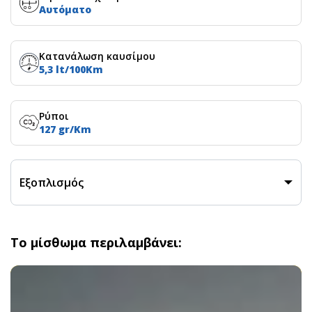
Αυτόματο
Κατανάλωση καυσίμου
5,3 lt/100Km
Ρύποι
127 gr/Km
Εξοπλισμός
Το μίσθωμα περιλαμβάνει: