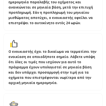
ημερομηνία παραλαβής του οχήματος και
ανανεώνεται σε μηνιαία βάση, μετά την επιτυχή
προπληρωμή. Εάν η προπληρωμή του μηνιαίου
μισθώματος αποτύχει, ο ενοικιαστής οφείλει να
επιστρέψει το αυτοκίνητο εντός 24 ωρών.
Ο ενοικιαστής έχει το δικαίωμα να τερματίσει την
ενοικίαση σε οποιοδήποτε σημείο. Λάβετε υπόψη
ότι όλες οι τιμές που ισχύουν για αυτό το
πρόγραμμα έχουν υπολογιστεί σε μηνιαία βάση
και δεν υπάρχει προσαρμογή στην τιμή για τα
οχήματα που επιστρέφονται νωρίτερα από την
αρχική μηνιαία ημερομηνία.