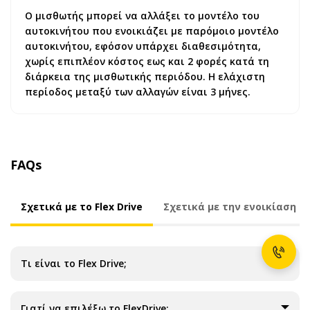
Ο μισθωτής μπορεί να αλλάξει το μοντέλο του
αυτοκινήτου που ενοικιάζει με παρόμοιο μοντέλο
αυτοκινήτου, εφόσον υπάρχει διαθεσιμότητα,
χωρίς επιπλέον κόστος εως και 2 φορές κατά τη
διάρκεια της μισθωτικής περιόδου. Η ελάχιστη
περίοδος μεταξύ των αλλαγών είναι 3 μήνες.
FAQs
Σχετικά με το Flex Drive
Σχετικά με την ενοικίαση
Τι είναι το Flex Drive;
Γιατί να επιλέξω το FlexDrive;