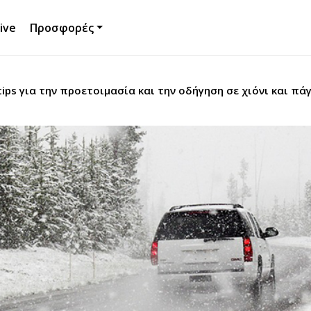
ive
Προσφορές
tips για την προετοιμασία και την οδήγηση σε χιόνι και πά