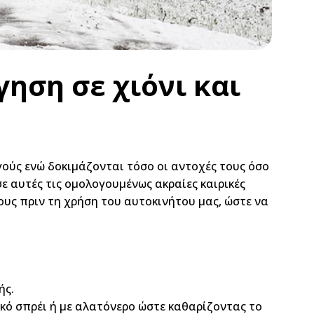
γηση σε χιόνι και
γούς ενώ δοκιμάζονται τόσο οι αντοχές τους όσο
 αυτές τις ομολογουμένως ακραίες καιρικές
υς πριν τη χρήση του αυτοκινήτου μας, ώστε να
ής.
ικό σπρέι ή με αλατόνερο ώστε καθαρίζοντας το