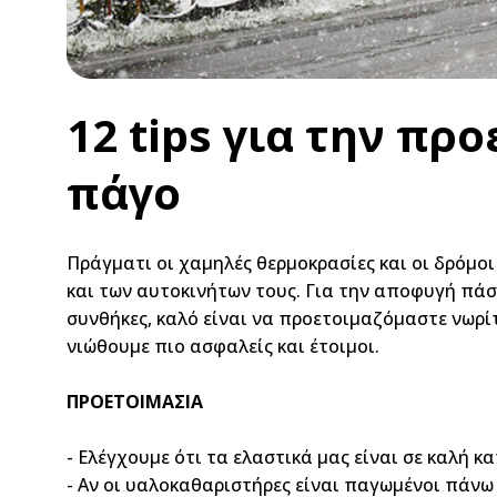
12 tips για την πρ
πάγο
Πράγματι οι χαμηλές θερμοκρασίες και οι δρόμο
και των αυτοκινήτων τους. Για την αποφυγή πάσ
συνθήκες, καλό είναι να προετοιμαζόμαστε νωρί
νιώθουμε πιο ασφαλείς και έτοιμοι.
ΠΡΟΕΤΟΙΜΑΣΙΑ
- Ελέγχουμε ότι τα ελαστικά μας είναι σε καλή 
- Αν οι υαλοκαθαριστήρες είναι παγωμένοι πάνω