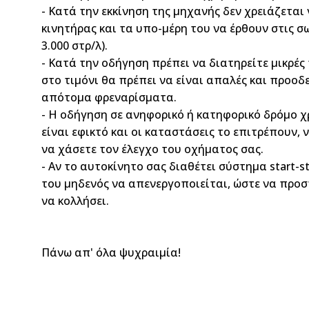
- Κατά την εκκίνηση της μηχανής δεν χρειάζεται
κινητήρας και τα υπο-μέρη του να έρθουν στις σ
3.000 στρ/λ).
- Κατά την οδήγηση πρέπει να διατηρείτε μικρές
στο τιμόνι θα πρέπει να είναι απαλές και προοδε
απότομα φρεναρίσματα.
- Η οδήγηση σε ανηφορικό ή κατηφορικό δρόμο χρ
είναι εφικτό και οι καταστάσεις το επιτρέπουν,
να χάσετε τον έλεγχο του οχήματος σας.
- Αν το αυτοκίνητο σας διαθέτει σύστημα start-s
του μηδενός να απενεργοποιείται, ώστε να προστ
να κολλήσει.
Πάνω απ' όλα ψυχραιμία!