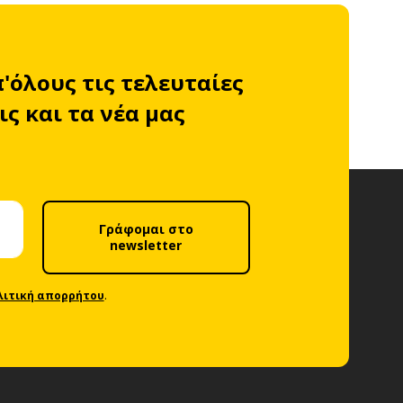
π'όλους τις τελευταίες
ς και τα νέα μας
Γράφομαι στο
newsletter
λιτική απορρήτου
.