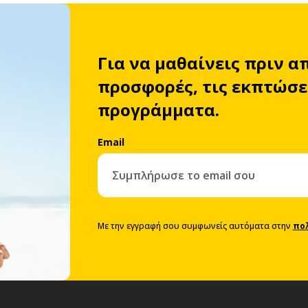
Για να μαθαίνεις πριν α
προσφορές, τις εκπτώσει
προγράμματα.
Email
Με την εγγραφή σου συμφωνείς αυτόματα στην
πο