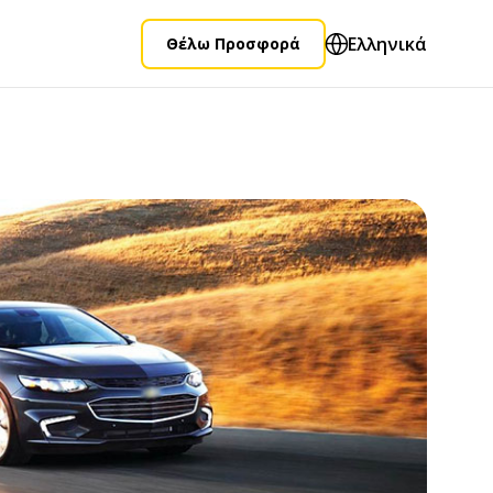
Ελληνικά
Θέλω Προσφορά