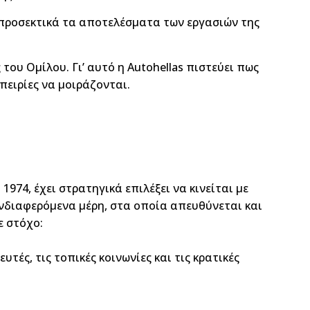
 προσεκτικά τα αποτελέσματα των εργασιών της
του Ομίλου. Γι’ αυτό η Autohellas πιστεύει πως
πειρίες να μοιράζονται.
974, έχει στρατηγικά επιλέξει να κινείται με
ενδιαφερόμενα μέρη, στα οποία απευθύνεται και
ε στόχο:
ές, τις τοπικές κοινωνίες και τις κρατικές