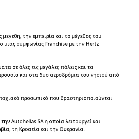
ς μεγέθη, την εμπειρία και το μέγεθος του
ο μιας συμφωνίας Franchise με την Hertz
ματα σε όλες τις μεγάλες πόλεις και τα
αρουσία και στα δυο αεροδρόμια του νησιού από
 εποχιακό προσωπικό που δραστηριοποιούνται
την Autohellas SA η οποία λειτουργεί και
ρβία, τη Κροατία και την Ουκρανία.