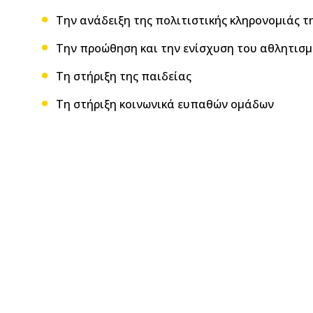
Την ανάδειξη της πολιτιστικής κληρονομιάς τ
Την προώθηση και την ενίσχυση του αθλητισ
Τη στήριξη της παιδείας
Τη στήριξη κοινωνικά ευπαθών ομάδων