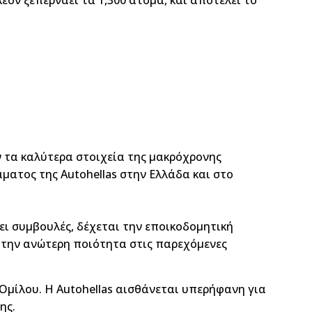
 τα καλύτερα στοιχεία της μακρόχρονης
άματος της Autohellas στην Ελλάδα και στο
έχει συμβουλές, δέχεται την εποικοδομητική
 την ανώτερη ποιότητα στις παρεχόμενες
 Ομίλου. Η Autohellas αισθάνεται υπερήφανη για
ης.