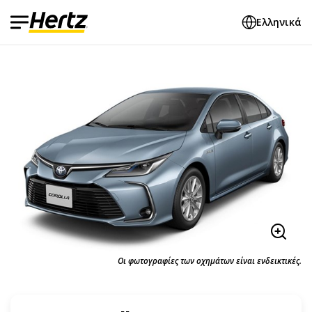
Ελληνικά
Οι φωτογραφίες των οχημάτων είναι ενδεικτικές.