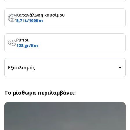
Κατανάλωση καυσίμου
5,7 lt/100Km
Ρύποι
128 gr/Km
Εξοπλισμός
Το μίσθωμα περιλαμβάνει: