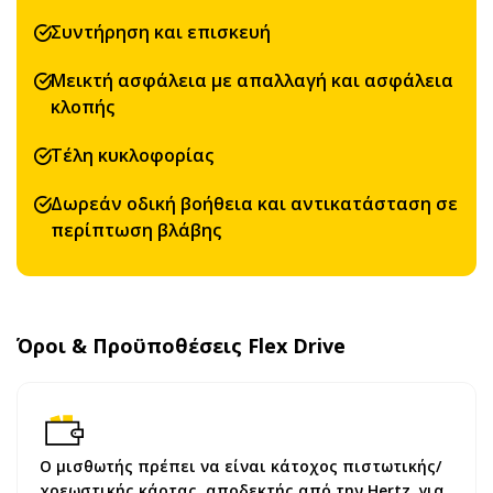
Συντήρηση και επισκευή
Μεικτή ασφάλεια με απαλλαγή και ασφάλεια
κλοπής
Τέλη κυκλοφορίας
Δωρεάν οδική βοήθεια και αντικατάσταση σε
περίπτωση βλάβης
Όροι & Προϋποθέσεις Flex Drive
Ο μισθωτής πρέπει να είναι κάτοχος πιστωτικής/
χρεωστικής κάρτας, αποδεκτής από την Hertz, για