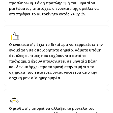
προπληρωμή. Εάν η προπληρωμή του μηνιαίου
μισθώματος αποτύχει, ο ενοικιαστής οφείλει να
επιστρέψει το αυτοκίνητο εντός 24 ωρών.
Ο ενοικιαστής έχει το δικαίωμα να τερματίσει την
ενοικίαση σε οποιοδήποτε σημείο. Λάβετε υπόψη
ότι όλες οι τιμές που ισχύουν για αυτό το
πρόγραμμα έχουν υπολογιστεί σε μηνιαία βάση
και δεν υπάρχει προσαρμογή στην τιμή για τα
οχήματα που επιστρέφονται νωρίτερα από την
αρχική μηνιαία ημερομηνία.
Ο μισθωτής μπορεί να αλλάξει το μοντέλο του