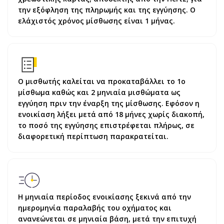
την εξόφληση της πληρωμής και της εγγύησης. Ο
ελάχιστός χρόνος μίσθωσης είναι 1 μήνας.
Ο μισθωτής καλείται να προκαταβάλλει το 1ο
μίσθωμα καθώς και 2 μηνιαία μισθώματα ως
εγγύηση πριν την έναρξη της μίσθωσης. Εφόσον η
ενοικίαση λήξει μετά από 18 μήνες χωρίς διακοπή,
το ποσό της εγγύησης επιστρέφεται πλήρως, σε
διαφορετική περίπτωση παρακρατείται.
Η μηνιαία περίοδος ενοικίασης ξεκινά από την
ημερομηνία παραλαβής του οχήματος και
ανανεώνεται σε μηνιαία βάση, μετά την επιτυχή