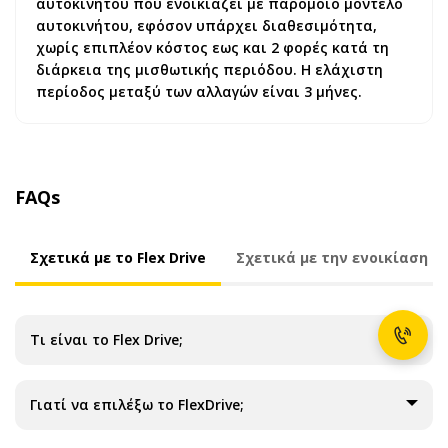
αυτοκινήτου που ενοικιάζει με παρόμοιο μοντέλο
αυτοκινήτου, εφόσον υπάρχει διαθεσιμότητα,
χωρίς επιπλέον κόστος εως και 2 φορές κατά τη
διάρκεια της μισθωτικής περιόδου. Η ελάχιστη
περίοδος μεταξύ των αλλαγών είναι 3 μήνες.
FAQs
Σχετικά με το Flex Drive
Σχετικά με την ενοικίαση
Τι είναι το Flex Drive;
Γιατί να επιλέξω το FlexDrive;