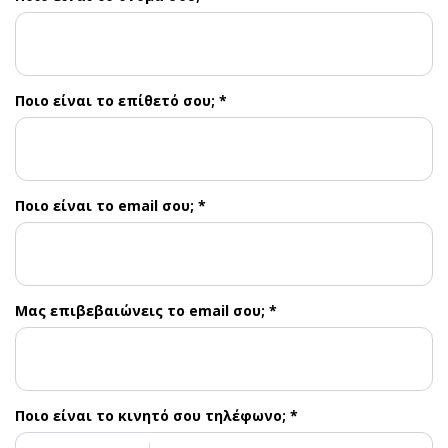
Ποιο είναι το επίθετό σου; *
Ποιο είναι το email σου; *
Μας επιβεβαιώνεις το email σου; *
Ποιο είναι το κινητό σου τηλέφωνο; *