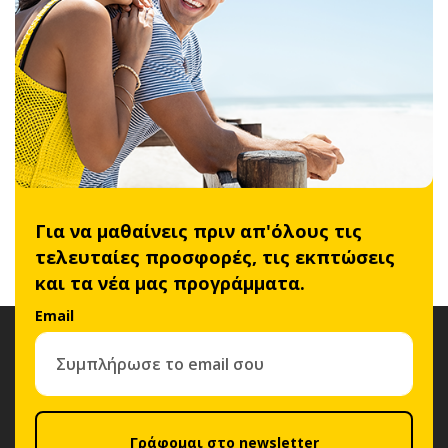
Για να μαθαίνεις πριν απ'όλους τις
τελευταίες προσφορές, τις εκπτώσεις
και τα νέα μας προγράμματα.
Email
Γράφομαι στο newsletter