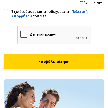
200 χαρακτήρες
Έχω διαβάσει και αποδέχομαι τη
Πολιτική
Απορρήτου
του site.
Υποβάλω αίτηση