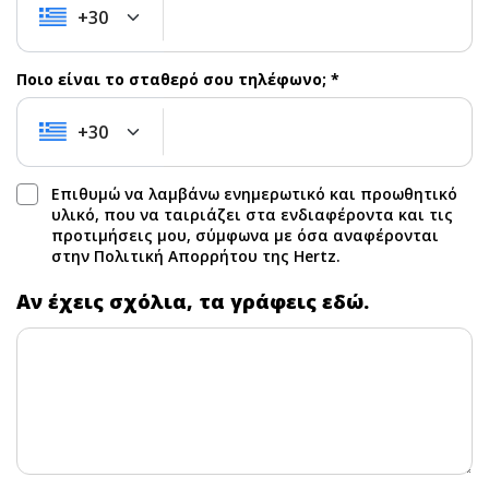
+30
+30
Ποιο είναι το σταθερό σου τηλέφωνο; *
+30
+30
Επιθυμώ να λαμβάνω ενημερωτικό και προωθητικό
υλικό, που να ταιριάζει στα ενδιαφέροντα και τις
προτιμήσεις μου, σύμφωνα με όσα αναφέρονται
στην Πολιτική Απορρήτου της Hertz.
Αν έχεις σχόλια, τα γράφεις εδώ.