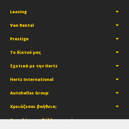
Leasing
Van Rental
Prestige
Το δίκτυό μας
Σχετικά με την Hertz
Hertz International
Autohellas Group
Χρειάζεσαι βοήθεια;
Ασφαλές περιβάλλον αγορών