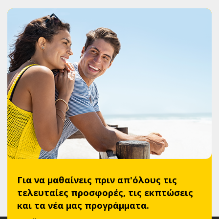
Για να μαθαίνεις πριν απ'όλους τις
τελευταίες προσφορές, τις εκπτώσεις
και τα νέα μας προγράμματα.