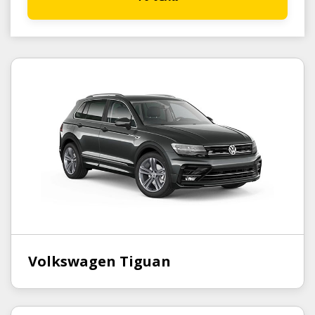
Volkswagen Tiguan