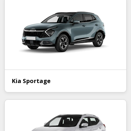
Kia Sportage