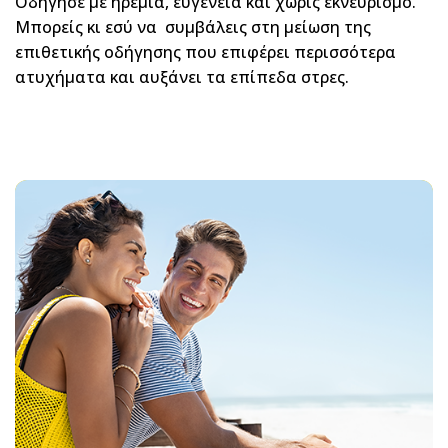
Οδήγησε με ηρεμία, ευγένεια και χωρίς εκνευρισμό.
Μπορείς κι εσύ να συμβάλεις στη μείωση της
επιθετικής οδήγησης που επιφέρει περισσότερα
ατυχήματα και αυξάνει τα επίπεδα στρες.