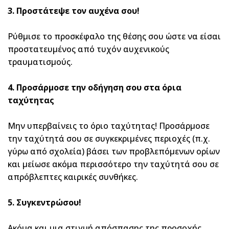
3. Προστάτεψε τον αυχένα σου!
Ρύθμισε το προσκέφαλο της θέσης σου ώστε να είσαι
προστατευμένος από τυχόν αυχενικούς
τραυματισμούς.
4. Προσάρμοσε την οδήγηση σου στα όρια
ταχύτητας
Μην υπερβαίνεις το όριο ταχύτητας! Προσάρμοσε
την ταχύτητά σου σε συγκεκριμένες περιοχές (π.χ.
γύρω από σχολεία) βάσει των προβλεπόμενων ορίων
και μείωσε ακόμα περισσότερο την ταχύτητά σου σε
απρόβλεπτες καιρικές συνθήκες.
5. Συγκεντρώσου!
Ακόμα και μια στιγμή απόσπασης της προσοχής