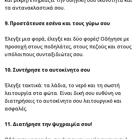
και μικρή) επηρεάζει την οδηγική σου ικανότητα και
τα αντανακλαστικά σου.
9.
Προστάτευσε εσένα και τους γύρω σου
Έλεγξε μια φορά, έλεγξε και δύο φορές! Οδήγησε με
προσοχή στους ποδηλάτες, στους πεζούς και στους
υπόλοιπους συνταξιδιώτες σου.
10. Συντήρησε το αυτοκίνητο σου
Έλεγξε τακτικά: τα λάδια, το νερό και τη σωστή
λειτουργία στα φώτα. Είναι δική σου ευθύνη να
διατηρήσεις το αυτοκίνητο σου λειτουργικό και
ασφαλές.
11. Διατήρησε την ψυχραιμία σου!