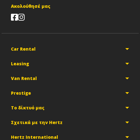
Ακολούθησέ μας
Car Rental
Leasing
Van Rental
Prestige
Το δίκτυό μας
Σχετικά με την Hertz
Hertz International