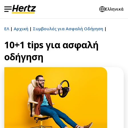
Ελληνικά
ΕΛ
Αρχική
Συμβουλές για Ασφαλή Οδήγηση
10+1 tips για ασφαλή
οδήγηση