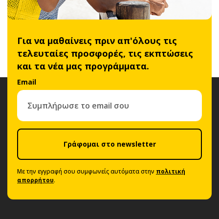
Για να μαθαίνεις πριν απ'όλους τις
τελευταίες προσφορές, τις εκπτώσεις
και τα νέα μας προγράμματα.
Email
Γράφομαι στο newsletter
Με την εγγραφή σου συμφωνείς αυτόματα στην
πολιτική
απορρήτου
.