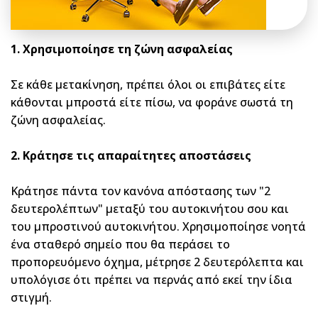
1. Χρησιμοποίησε τη ζώνη ασφαλείας
Σε κάθε μετακίνηση, πρέπει όλοι οι επιβάτες είτε
κάθονται μπροστά είτε πίσω, να φοράνε σωστά τη
ζώνη ασφαλείας.
2. Κράτησε τις απαραίτητες αποστάσεις
Κράτησε πάντα τον κανόνα απόστασης των "2
δευτερολέπτων" μεταξύ του αυτοκινήτου σου και
του μπροστινού αυτοκινήτου. Χρησιμοποίησε νοητά
ένα σταθερό σημείο που θα περάσει το
προπορευόμενο όχημα, μέτρησε 2 δευτερόλεπτα και
υπολόγισε ότι πρέπει να περνάς από εκεί την ίδια
στιγμή.