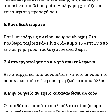
μπορεί να αποβεί μοιραία. Η οδήγηση χρειάζεται
την αμέριστη προσοχή σου.
6. Κάνε διαλείμματα
Ποτέ μην οδηγείς αν είσαι κουρασμένος(η). Στα
πολύωρα ταξίδια κάνε ένα διάλειμμα 15 λεπτών από
την οδήγησή σου, τουλάχιστον ανά 2 ώρες.
7. Απενεργοποίησε το κινητό σου τηλέφωνο
Δεν υπάρχει κάποια συνομιλία ή κάποιο μήνυμα πιο
σημαντικό από τη ζωή σου ή τη ζωή κάποιου άλλου.
8. Μην οδηγείς αν έχεις καταναλώσει αλκοόλ
Οποιαδήποτε ποσότητα αλκοόλ στο αίμα (ακόμα