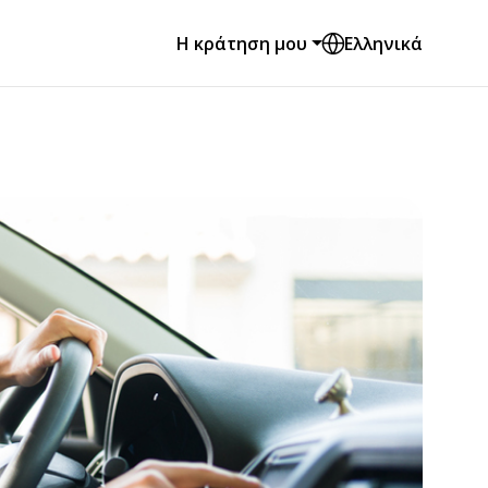
Η κράτηση μου
Ελληνικά