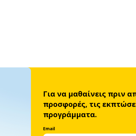
Για να μαθαίνεις πριν α
προσφορές, τις εκπτώσει
προγράμματα.
Email