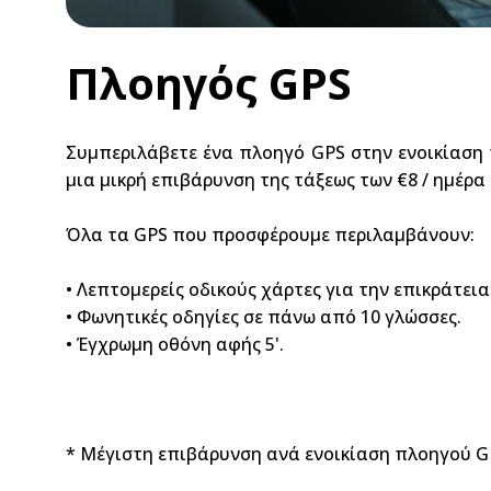
Πλοηγός GPS
Συμπεριλάβετε ένα πλοηγό GPS στην ενοικίαση τ
μια μικρή επιβάρυνση της τάξεως των €8 / ημέρα 
Όλα τα GPS που προσφέρουμε περιλαμβάνουν:
• Λεπτομερείς οδικούς χάρτες για την επικράτει
• Φωνητικές οδηγίες σε πάνω από 10 γλώσσες.
• Έγχρωμη οθόνη αφής 5'.
* Μέγιστη επιβάρυνση ανά ενοικίαση πλοηγού GP