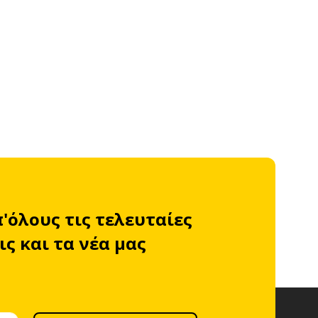
π'όλους τις τελευταίες
ς και τα νέα μας