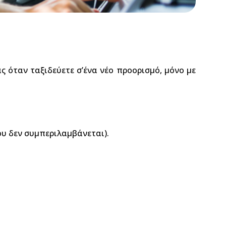
ς όταν ταξιδεύετε σ’ένα νέο προορισμό, μόνο με
ου δεν συμπεριλαμβάνεται).