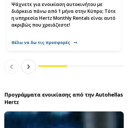
Ψάχνετε για ενοικίαση αυτοκινήτου με
διάρκεια πάνω από 1 μήνα στην Κύπρο; Τότε
η υπηρεσία Hertz Monthly Rentals είναι αυτό
ακριβώς που χρειάζεστε!
Θέλω να δω τις προσφορές
Προγράμματα ενοικίασης από την Autohellas
Hertz