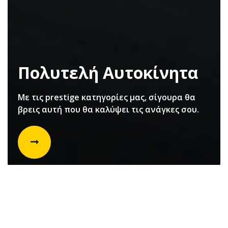
Πολυτελή Αυτοκίνητα
Με τις prestige κατηγορίες μας, σίγουρα θα
βρεις αυτή που θα καλύψει τις ανάγκες σου.