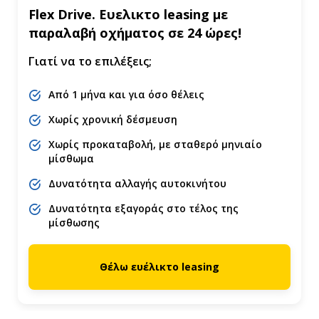
Flex Drive. Ευελικτο leasing με
παραλαβή οχήματος σε 24 ώρες!
Γιατί να το επιλέξεις;
Από 1 μήνα και για όσο θέλεις
Χωρίς χρονική δέσμευση
Χωρίς προκαταβολή, με σταθερό μηνιαίο
μίσθωμα
Δυνατότητα αλλαγής αυτοκινήτου
Δυνατότητα εξαγοράς στο τέλος της
μίσθωσης
Θέλω ευέλικτο leasing