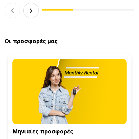
Οι προσφορές μας
Μηνιαίες προσφορές