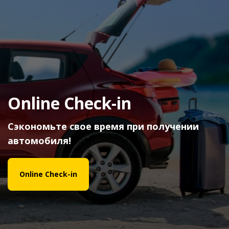
Online Check-in
Сэкономьте свое время при получении
автомобиля!
Online Check-in