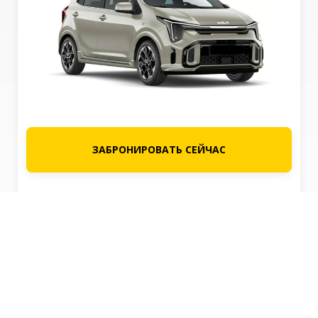
ЗАБРОНИРОВАТЬ СЕЙЧАС
Посмотреть все транспортные средства