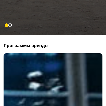
Программы аренды