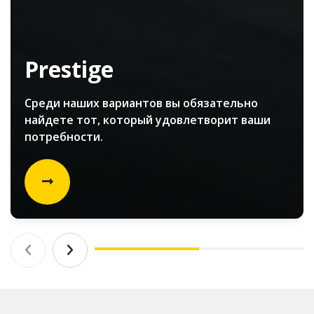
Prestige
Среди наших вариантов вы обязательно
найдете тот, который удовлетворит ваши
потребности.