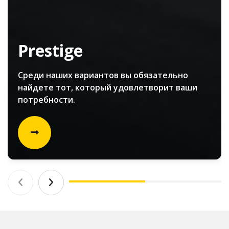
Prestige
Среди наших вариантов вы обязательно
найдете тот, который удовлетворит ваши
потребности.