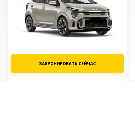
ЗАБРОНИРОВАТЬ СЕЙЧАС
Посмотреть все транспортные средства