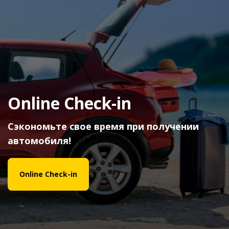
Online Check-in
Сэкономьте свое время при получении
автомобиля!
Online Check-in