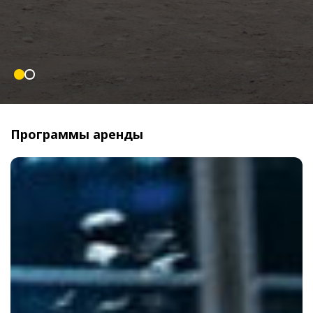
Программы аренды