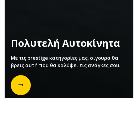
Πολυτελή Αυτοκίνητα
Με τις prestige κατηγορίες μας, σίγουρα θα
βρεις αυτή που θα καλύψει τις ανάγκες σου.