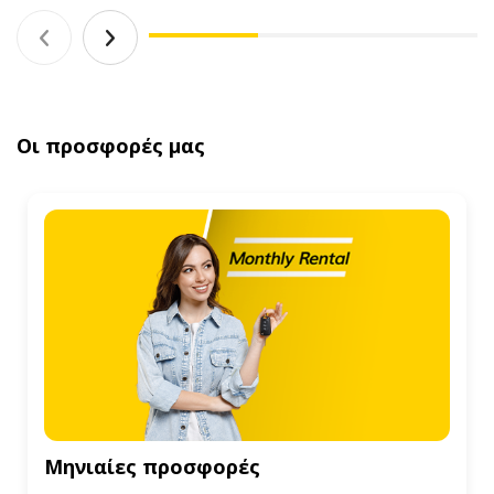
Οι προσφορές μας
Μηνιαίες προσφορές