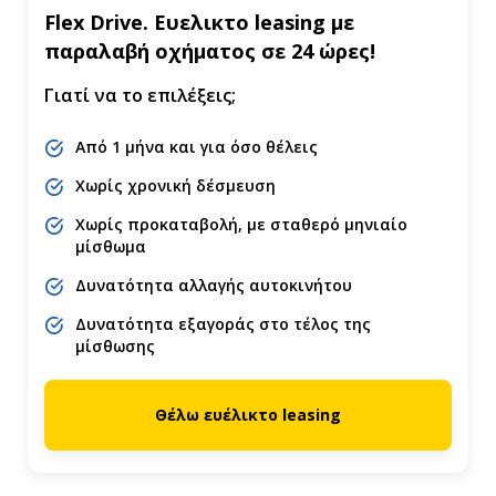
Flex Drive. Ευελικτο leasing με
παραλαβή οχήματος σε 24 ώρες!
Γιατί να το επιλέξεις;
Από 1 μήνα και για όσο θέλεις
Χωρίς χρονική δέσμευση
Χωρίς προκαταβολή, με σταθερό μηνιαίο
μίσθωμα
Δυνατότητα αλλαγής αυτοκινήτου
Δυνατότητα εξαγοράς στο τέλος της
μίσθωσης
Θέλω ευέλικτο leasing