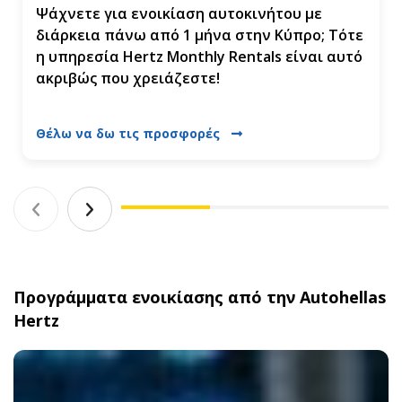
Ψάχνετε για ενοικίαση αυτοκινήτου με
διάρκεια πάνω από 1 μήνα στην Κύπρο; Τότε
η υπηρεσία Hertz Monthly Rentals είναι αυτό
ακριβώς που χρειάζεστε!
Θέλω να δω τις προσφορές
Προγράμματα ενοικίασης από την Autohellas
Hertz