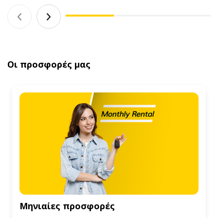
Οι προσφορές μας
Μηνιαίες προσφορές