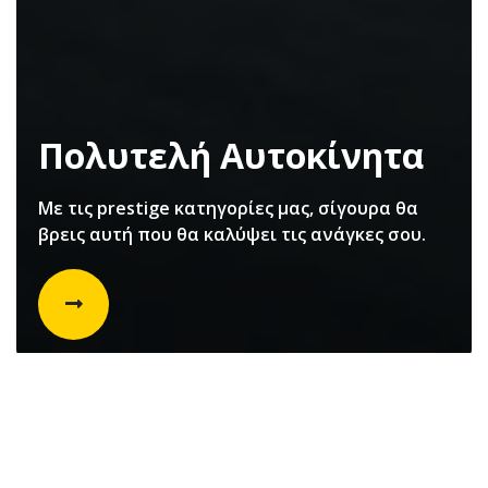
Πολυτελή Αυτοκίνητα
Με τις prestige κατηγορίες μας, σίγουρα θα
βρεις αυτή που θα καλύψει τις ανάγκες σου.