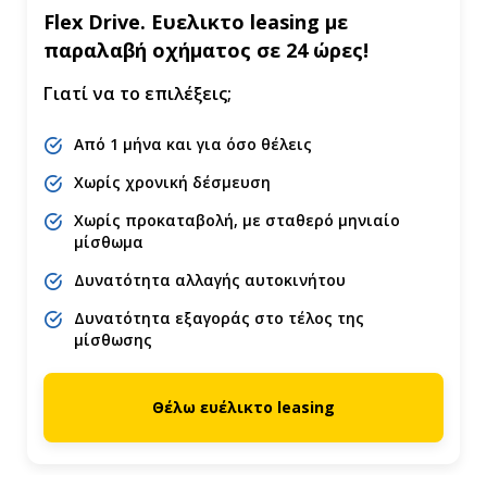
Flex Drive. Ευελικτο leasing με
παραλαβή οχήματος σε 24 ώρες!
Γιατί να το επιλέξεις;
Από 1 μήνα και για όσο θέλεις
Χωρίς χρονική δέσμευση
Χωρίς προκαταβολή, με σταθερό μηνιαίο
μίσθωμα
Δυνατότητα αλλαγής αυτοκινήτου
Δυνατότητα εξαγοράς στο τέλος της
μίσθωσης
Θέλω ευέλικτο leasing