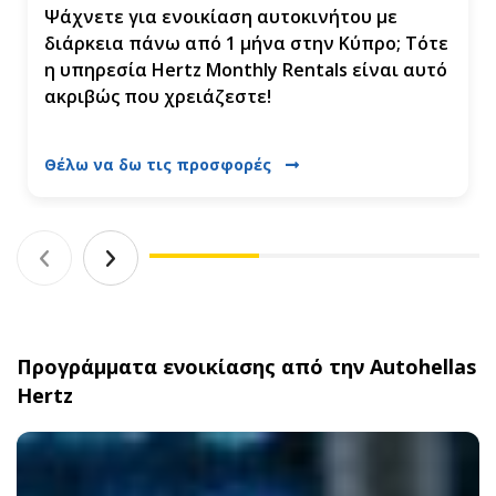
Ψάχνετε για ενοικίαση αυτοκινήτου με
διάρκεια πάνω από 1 μήνα στην Κύπρο; Τότε
η υπηρεσία Hertz Monthly Rentals είναι αυτό
ακριβώς που χρειάζεστε!
Θέλω να δω τις προσφορές
Προγράμματα ενοικίασης από την Autohellas
Hertz